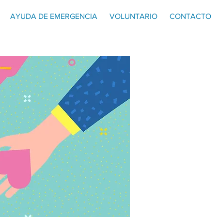
AYUDA DE EMERGENCIA
VOLUNTARIO
CONTACTO