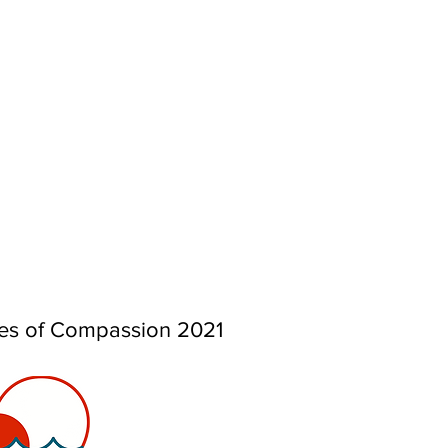
es of Compassion 2021