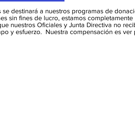
 se destinará a nuestros programas de donaci
es sin fines de lucro, estamos completamente 
 que nuestros Oficiales y Junta Directiva no r
mpo y esfuerzo. Nuestra compensación es ver 