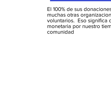
El 100% de sus donaciones
muchas otras organizacion
voluntarios. Eso significa
monetaria por nuestro tie
comunidad