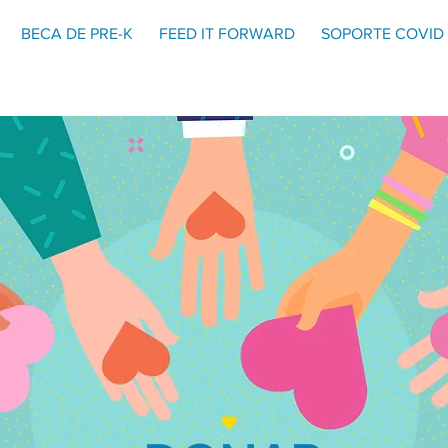
BECA DE PRE-K
FEED IT FORWARD
SOPORTE COVID