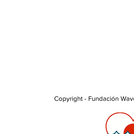
Copyright - Fundación Wav