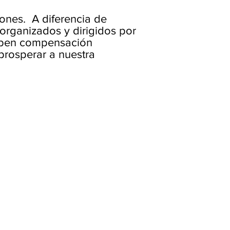
ones. A diferencia de
organizados y dirigidos por
eciben compensación
prosperar a nuestra