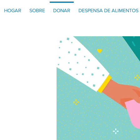
HOGAR
SOBRE
DONAR
DESPENSA DE ALIMENTOS