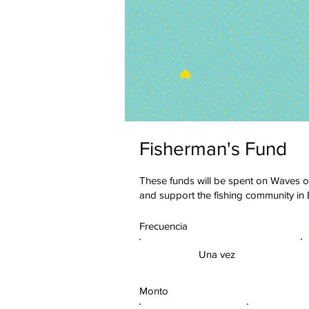
Fisherman's Fund
These funds will be spent on Waves 
and support the fishing community in
Frecuencia
Una vez
Monto