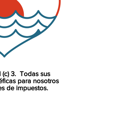
(c) 3. Todas sus
ficas para nosotros
es de impuestos.